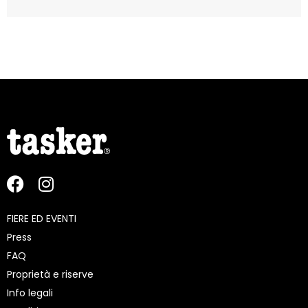
FIERE ED EVENTI
Press
FAQ
Proprietà e riserve
Info legali