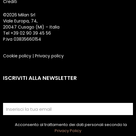
Crediti
©
2026 Milan Srl
Viale Europa, 74,
20047 Cusago (MI) – Italia
Tel +39 02 90 39 45 56
P.Iva 03835660154
Cookie policy
|
Privacy policy
ISCRIVITI ALLA NEWSLETTER
Acconsento al trattamento dei dati personali secondo la
Privacy Policy