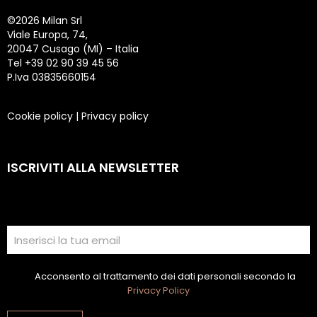
©
2026 Milan Srl
Viale Europa, 74,
20047 Cusago (MI) – Italia
Tel +39 02 90 39 45 56
P.Iva 03835660154
Cookie policy
|
Privacy policy
ISCRIVITI ALLA NEWSLETTER
Acconsento al trattamento dei dati personali secondo la
Privacy Policy