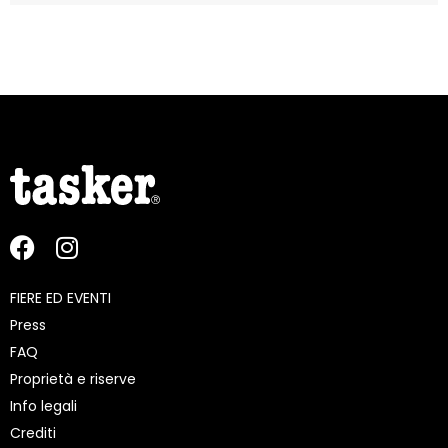
FIERE ED EVENTI
Press
FAQ
Proprietà e riserve
Info legali
Crediti