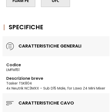
SPECIFICHE
CARATTERISTICHE GENERALI
Codice
LMFM151
Descrizione breve
Tasker TSK804
4x Neutrik NC3MXX – Sub D15 Male, for Lawo Z4 Mini Mixer
CARATTERISTICHE CAVO