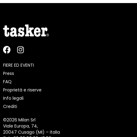
FIERE ED EVENTI
Press
FAQ
Proprietà e riserve
Info legali
Crediti
©
2026 Milan Srl
Viale Europa, 74,
20047 Cusago (MI) – Italia