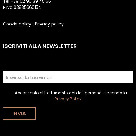
Tel +39 02 90 39 45 56
P.Iva 03835660154
Cookie policy
|
Privacy policy
ISCRIVITI ALLA NEWSLETTER
Acconsento al trattamento dei dati personali secondo la
Privacy Policy
INVIA