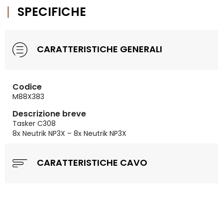
SPECIFICHE
CARATTERISTICHE GENERALI
Codice
M88X383
Descrizione breve
Tasker C308
8x Neutrik NP3X – 8x Neutrik NP3X
CARATTERISTICHE CAVO