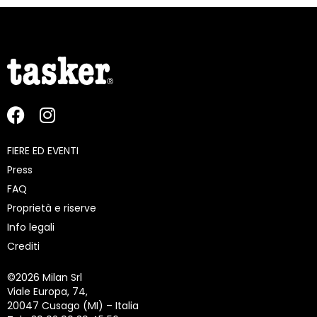
FIERE ED EVENTI
Press
FAQ
Proprietà e riserve
Info legali
Crediti
©
2026 Milan Srl
Viale Europa, 74,
20047 Cusago (MI) – Italia