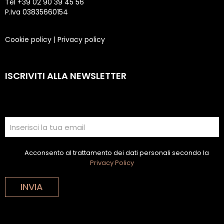
Tel +39 02 90 39 45 56
P.Iva 03835660154
Cookie policy
|
Privacy policy
ISCRIVITI ALLA NEWSLETTER
Acconsento al trattamento dei dati personali secondo la
Privacy Policy
INVIA