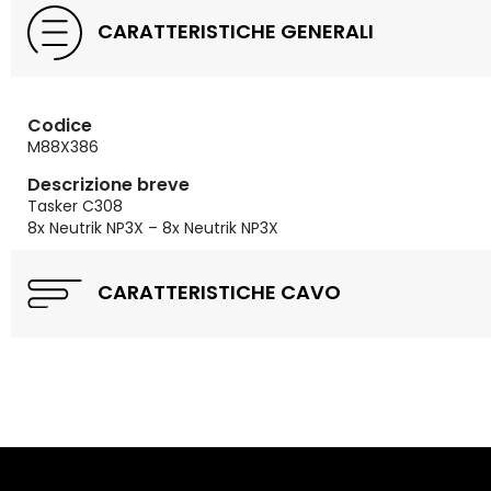
CARATTERISTICHE GENERALI
Codice
M88X386
Descrizione breve
Tasker C308
8x Neutrik NP3X – 8x Neutrik NP3X
CARATTERISTICHE CAVO