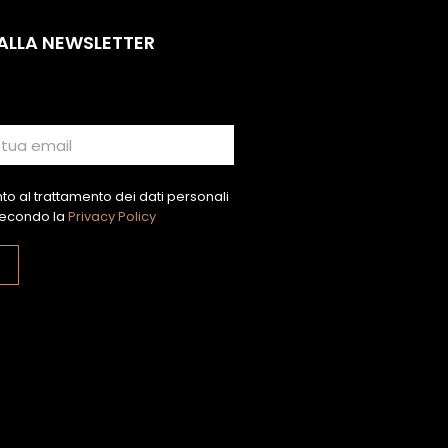
 ALLA NEWSLETTER
o al trattamento dei dati personali
econdo la
Privacy Policy