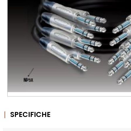
SPECIFICHE