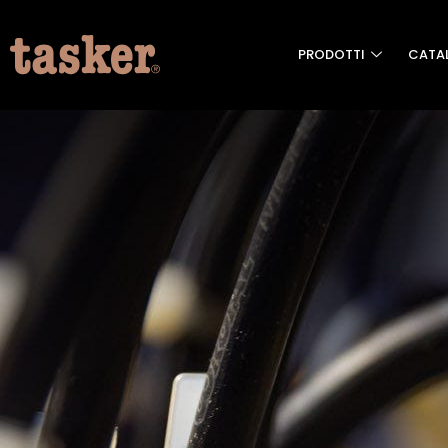
PRODOTTI
CATA