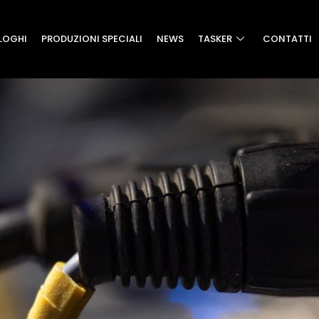
LOGHI
PRODUZIONI SPECIALI
NEWS
TASKER
CONTATTI