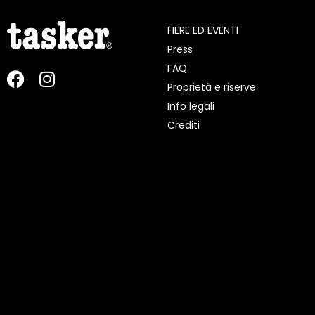
FIERE ED EVENTI
Press
FAQ
Proprietà e riserve
Info legali
Crediti