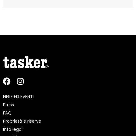
FIERE ED EVENTI
Press
FAQ
Proprietà e riserve
Info legali