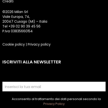
Crediti
©
2026 Milan Srl
Viale Europa, 74,
20047 Cusago (MI) – Italia
Tel +39 02 90 39 45 56
P.Iva 03835660154
Cookie policy
|
Privacy policy
ISCRIVITI ALLA NEWSLETTER
Acconsento al trattamento dei dati personali secondo la
Privacy Policy