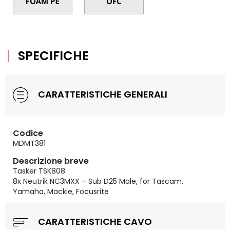
SPECIFICHE
CARATTERISTICHE GENERALI
Codice
MDMT381
Descrizione breve
Tasker TSK808
8x Neutrik NC3MXX – Sub D25 Male, for Tascam,
Yamaha, Mackie, Focusrite
CARATTERISTICHE CAVO