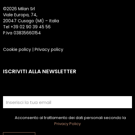
©
2026 Milan Srl
Viale Europa, 74,
20047 Cusago (MI) – Italia
Tel +39 02 90 39 45 56
P.Iva 03835660154
Cookie policy
|
Privacy policy
ISCRIVITI ALLA NEWSLETTER
Acconsento al trattamento dei dati personali secondo la
Privacy Policy