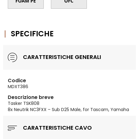
SPECIFICHE
CARATTERISTICHE GENERALI
Codice
MDXT386
Descrizione breve
Tasker TSK808
8x Neutrik NC3FXX – Sub D25 Male, for Tascam, Yamaha
CARATTERISTICHE CAVO