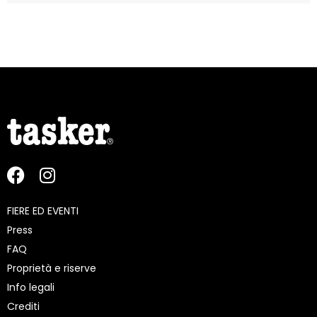
FIERE ED EVENTI
Press
FAQ
Proprietà e riserve
Info legali
Crediti