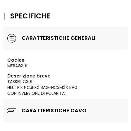
SPECIFICHE
CARATTERISTICHE GENERALI
Codice
MFBAG301
Descrizione breve
TASKER C301
NEUTRIK NC3FXX BAG-NC3MXX BAG
CON INVERSIONE DI POLARITA'.
CARATTERISTICHE CAVO