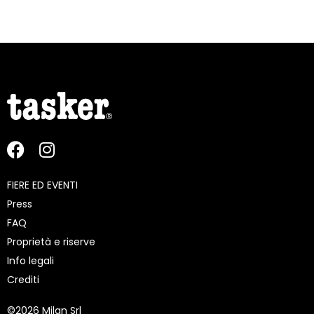
FIERE ED EVENTI
Press
FAQ
Proprietà e riserve
Info legali
Crediti
©
2026 Milan Srl