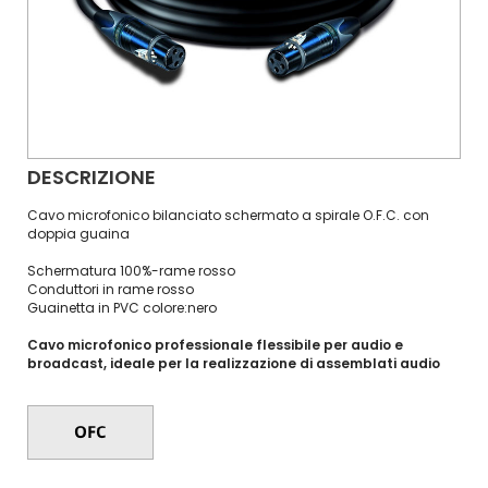
DESCRIZIONE
Cavo microfonico bilanciato schermato a spirale O.F.C. con
doppia guaina
Schermatura 100%-rame rosso
Conduttori in rame rosso
Guainetta in PVC colore:nero
Cavo microfonico professionale flessibile per audio e
broadcast, ideale per la realizzazione di assemblati audio