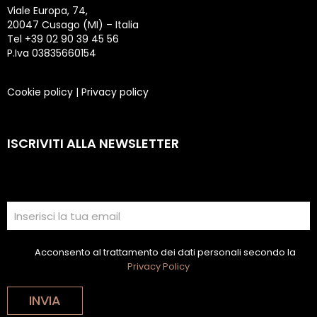
Viale Europa, 74,
20047 Cusago (MI) – Italia
Tel +39 02 90 39 45 56
P.Iva 03835660154
Cookie policy
|
Privacy policy
ISCRIVITI ALLA NEWSLETTER
Acconsento al trattamento dei dati personali secondo la
Privacy Policy
INVIA