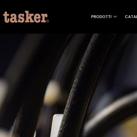
PRODOTTI
CATA