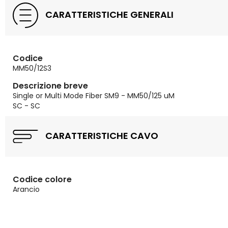
CARATTERISTICHE GENERALI
Codice
MM50/12S3
Descrizione breve
Single or Multi Mode Fiber SM9 - MM50/125 uM
SC - SC
CARATTERISTICHE CAVO
Codice colore
Arancio