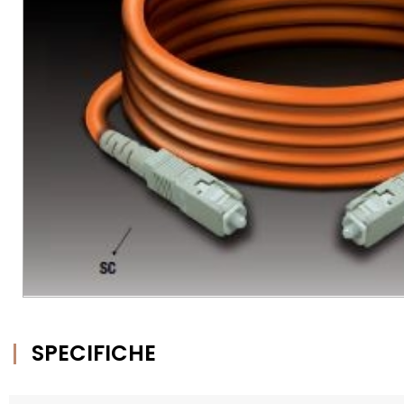
SPECIFICHE