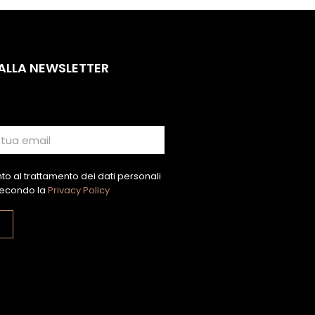
 ALLA NEWSLETTER
o al trattamento dei dati personali
econdo la
Privacy Policy