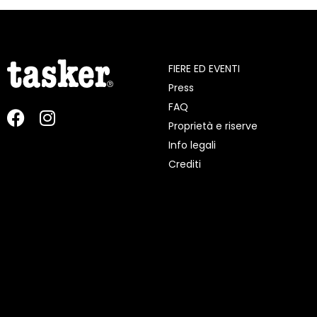
FIERE ED EVENTI
Press
FAQ
Proprietà e riserve
Info legali
Crediti