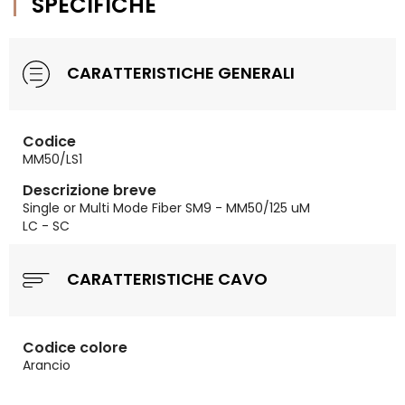
SPECIFICHE
CARATTERISTICHE GENERALI
Codice
MM50/LS1
Descrizione breve
Single or Multi Mode Fiber SM9 - MM50/125 uM
LC - SC
CARATTERISTICHE CAVO
Codice colore
Arancio