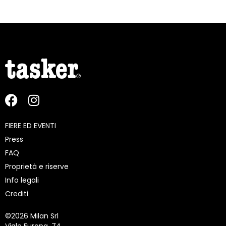
FIERE ED EVENTI
Press
FAQ
Proprietà e riserve
Info legali
Crediti
©
2026 Milan Srl