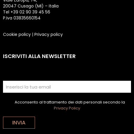
Viale Europa, 74,
20047 Cusago (MI) – Italia
Tel +39 02 90 39 45 56
P.Iva 03835660154
Cookie policy
|
Privacy policy
ISCRIVITI ALLA NEWSLETTER
Acconsento al trattamento dei dati personali secondo la
Privacy Policy
INVIA