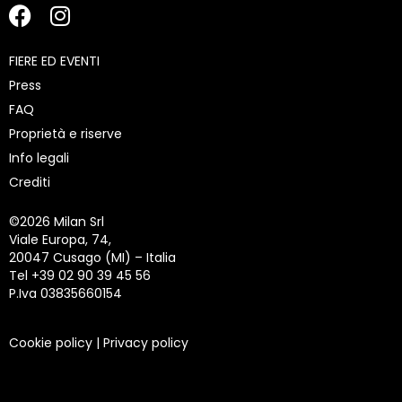
FIERE ED EVENTI
Press
FAQ
Proprietà e riserve
Info legali
Crediti
©
2026 Milan Srl
Viale Europa, 74,
20047 Cusago (MI) – Italia
Tel +39 02 90 39 45 56
P.Iva 03835660154
Cookie policy
|
Privacy policy