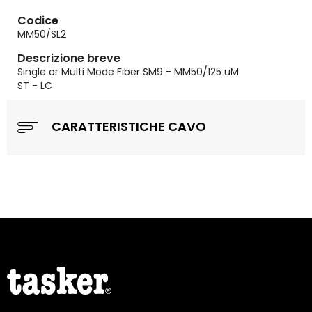
Codice
MM50/SL2
Descrizione breve
Single or Multi Mode Fiber SM9 - MM50/125 uM
ST - LC
CARATTERISTICHE CAVO