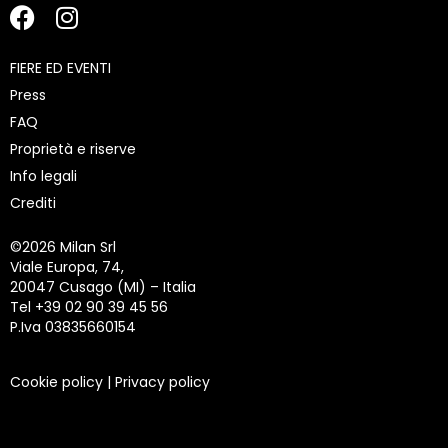
FIERE ED EVENTI
Press
FAQ
Proprietà e riserve
Info legali
Crediti
©
2026 Milan Srl
Viale Europa, 74,
20047 Cusago (MI) – Italia
Tel +39 02 90 39 45 56
P.Iva 03835660154
Cookie policy
|
Privacy policy