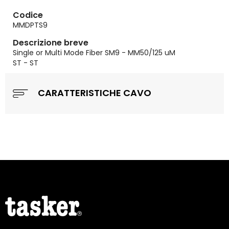
Codice
MMDPTS9
Descrizione breve
Single or Multi Mode Fiber SM9 - MM50/125 uM
ST - ST
CARATTERISTICHE CAVO