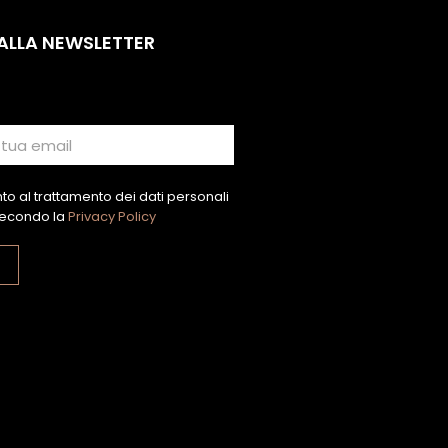
 ALLA NEWSLETTER
o al trattamento dei dati personali
econdo la
Privacy Policy