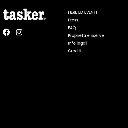
FIERE ED EVENTI
Press
FAQ
Proprietà e riserve
Info legali
Crediti