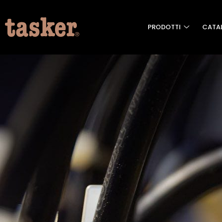
PRODOTTI
CATA