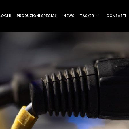
LOGHI
PRODUZIONI SPECIALI
NEWS
TASKER
CONTATTI