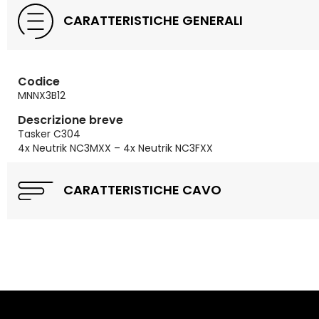
CARATTERISTICHE GENERALI
Codice
MNNX3B12
Descrizione breve
Tasker C304
4x Neutrik NC3MXX – 4x Neutrik NC3FXX
CARATTERISTICHE CAVO