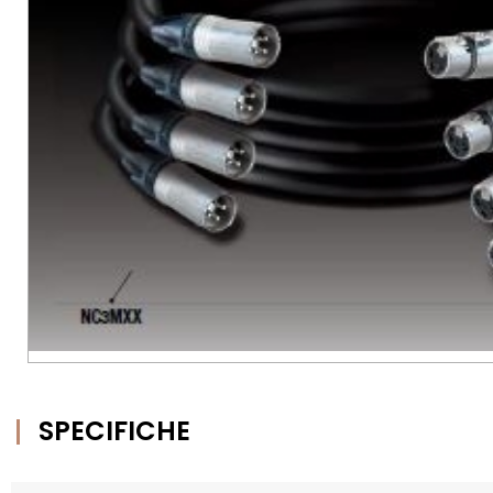
SPECIFICHE