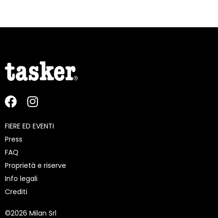
FIERE ED EVENTI
Press
FAQ
Proprietà e riserve
Info legali
Crediti
©
2026 Milan Srl