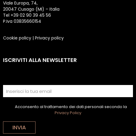
Viale Europa, 74,
20047 Cusago (MI) – Italia
Tel +39 02 90 39 45 56
P.Iva 03835660154
Cookie policy
|
Privacy policy
ISCRIVITI ALLA NEWSLETTER
Acconsento al trattamento dei dati personali secondo la
Privacy Policy
INVIA