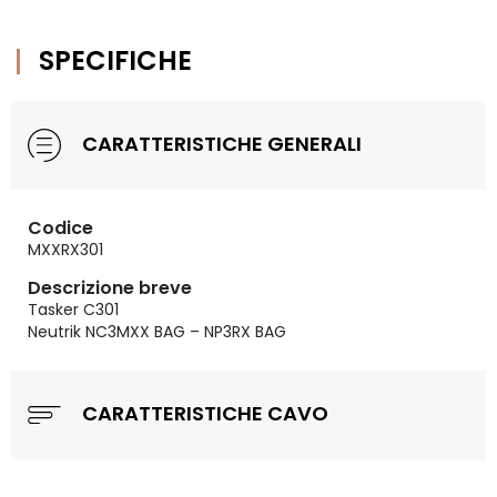
SPECIFICHE
CARATTERISTICHE GENERALI
Codice
MXXRX301
Descrizione breve
Tasker C301
Neutrik NC3MXX BAG – NP3RX BAG
CARATTERISTICHE CAVO