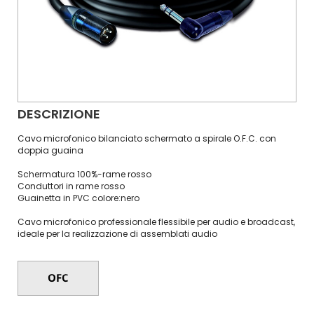
DESCRIZIONE
Cavo microfonico bilanciato schermato a spirale O.F.C. con
doppia guaina
Schermatura 100%-rame rosso
Conduttori in rame rosso
Guainetta in PVC colore:nero
Cavo microfonico professionale flessibile per audio e broadcast,
ideale per la realizzazione di assemblati audio