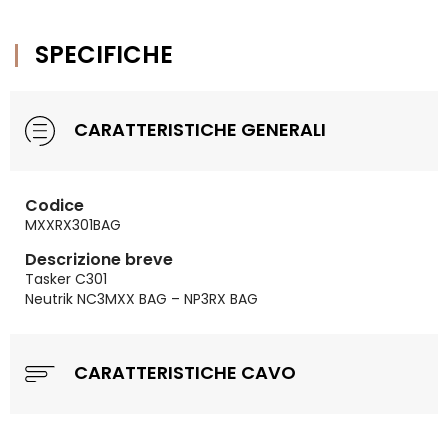
SPECIFICHE
CARATTERISTICHE GENERALI
Codice
MXXRX301BAG
Descrizione breve
Tasker C301
Neutrik NC3MXX BAG – NP3RX BAG
CARATTERISTICHE CAVO