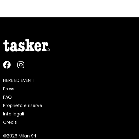
FIERE ED EVENTI
Press
FAQ
Proprietà e riserve
Info legali
Crediti
©
2026 Milan Srl