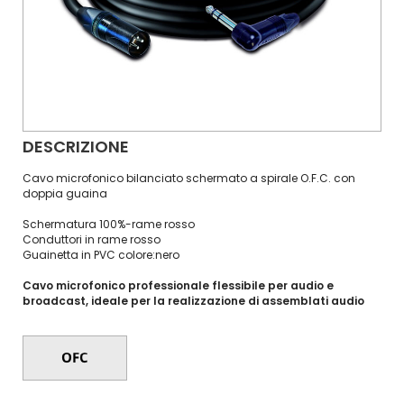
DESCRIZIONE
Cavo microfonico bilanciato schermato a spirale O.F.C. con
doppia guaina
Schermatura 100%-rame rosso
Conduttori in rame rosso
Guainetta in PVC colore:nero
Cavo microfonico professionale flessibile per audio e
broadcast, ideale per la realizzazione di assemblati audio