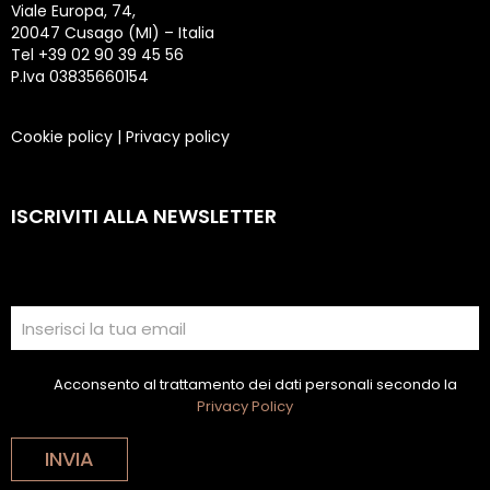
Viale Europa, 74,
20047 Cusago (MI) – Italia
Tel +39 02 90 39 45 56
P.Iva 03835660154
Cookie policy
|
Privacy policy
ISCRIVITI ALLA NEWSLETTER
Acconsento al trattamento dei dati personali secondo la
Privacy Policy
INVIA