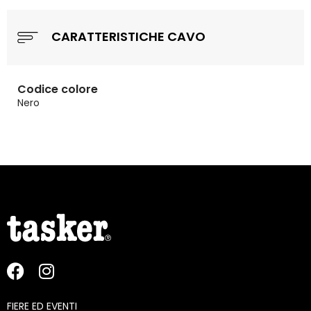
CARATTERISTICHE CAVO
Codice colore
Nero
FIERE ED EVENTI