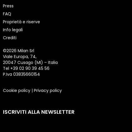
Press
FAQ
Proprietà e riserve
Info legali
Crediti
©
2026 Milan Srl
Viale Europa, 74,
20047 Cusago (MI) – Italia
Tel +39 02 90 39 45 56
P.Iva 03835660154
Cookie policy
|
Privacy policy
ISCRIVITI ALLA NEWSLETTER