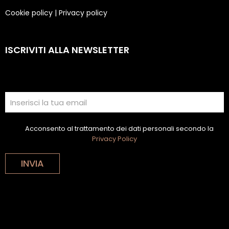
Cookie policy
|
Privacy policy
ISCRIVITI ALLA NEWSLETTER
Acconsento al trattamento dei dati personali secondo la
Privacy Policy
INVIA