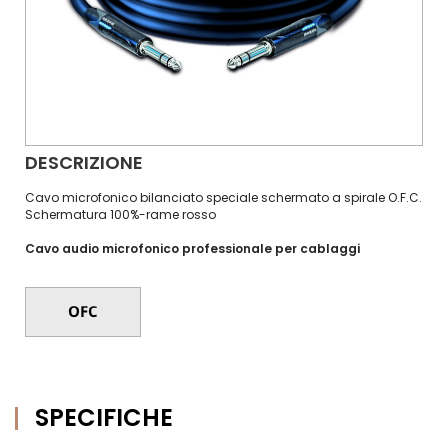
DESCRIZIONE
Cavo microfonico bilanciato speciale schermato a spirale O.F.C.
Schermatura 100%-rame rosso
Cavo audio microfonico professionale per cablaggi
SPECIFICHE