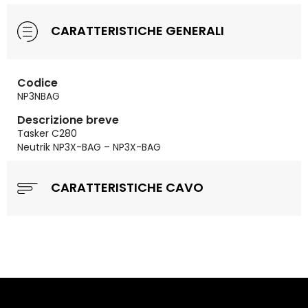
CARATTERISTICHE GENERALI
Codice
NP3NBAG
Descrizione breve
Tasker C280
Neutrik NP3X-BAG – NP3X-BAG
CARATTERISTICHE CAVO