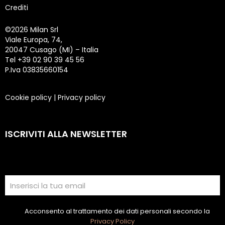
Crediti
©
2026 Milan Srl
Viale Europa, 74,
20047 Cusago (MI) – Italia
Tel +39 02 90 39 45 56
P.Iva 03835660154
Cookie policy
|
Privacy policy
ISCRIVITI ALLA NEWSLETTER
Acconsento al trattamento dei dati personali secondo la
Privacy Policy