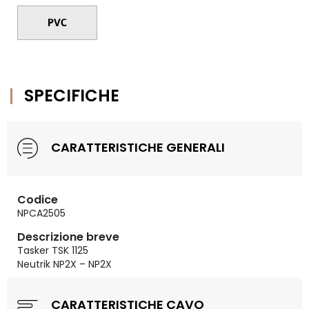
SPECIFICHE
CARATTERISTICHE GENERALI
Codice
NPCA2505
Descrizione breve
Tasker TSK 1125
Neutrik NP2X – NP2X
CARATTERISTICHE CAVO