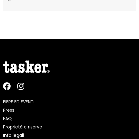
FIERE ED EVENTI
Press
FAQ
Proprietà e riserve
Info legali