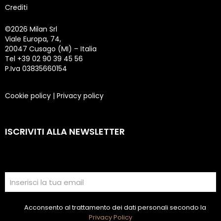
Crediti
©
2026 Milan Srl
Viale Europa, 74,
20047 Cusago (MI) – Italia
Tel +39 02 90 39 45 56
P.Iva 03835660154
Cookie policy
|
Privacy policy
ISCRIVITI ALLA NEWSLETTER
Acconsento al trattamento dei dati personali secondo la
Privacy Policy