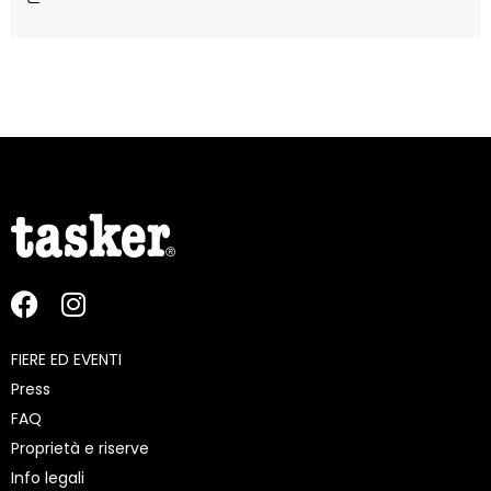
FIERE ED EVENTI
Press
FAQ
Proprietà e riserve
Info legali