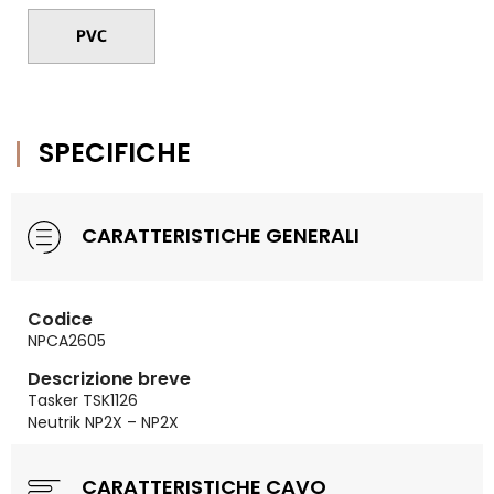
SPECIFICHE
CARATTERISTICHE GENERALI
Codice
NPCA2605
Descrizione breve
Tasker TSK1126
Neutrik NP2X – NP2X
CARATTERISTICHE CAVO