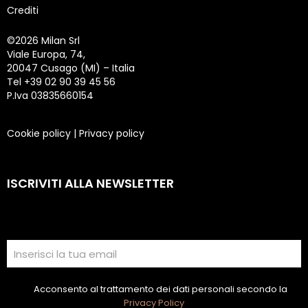
Crediti
©
2026 Milan Srl
Viale Europa, 74,
20047 Cusago (MI) – Italia
Tel +39 02 90 39 45 56
P.Iva 03835660154
Cookie policy
|
Privacy policy
ISCRIVITI ALLA NEWSLETTER
Acconsento al trattamento dei dati personali secondo la
Privacy Policy