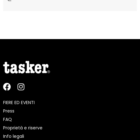
FIERE ED EVENTI
Press
FAQ
Proprietà e riserve
Info legali