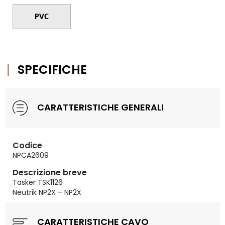
SPECIFICHE
CARATTERISTICHE GENERALI
Codice
NPCA2609
Descrizione breve
Tasker TSK1126
Neutrik NP2X – NP2X
CARATTERISTICHE CAVO