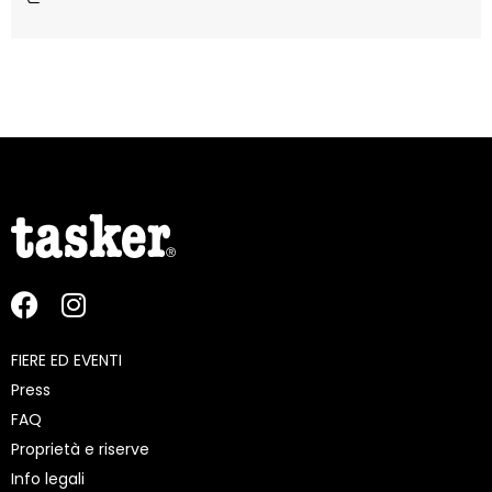
FIERE ED EVENTI
Press
FAQ
Proprietà e riserve
Info legali