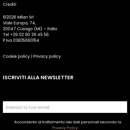
Crediti
©
2026 Milan Srl
Viale Europa, 74,
20047 Cusago (MI) – Italia
Tel +39 02 90 39 45 56
P.Iva 03835660154
Cookie policy
|
Privacy policy
ISCRIVITI ALLA NEWSLETTER
Acconsento al trattamento dei dati personali secondo la
Privacy Policy