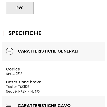
SPECIFICHE
CARATTERISTICHE GENERALI
Codice
NPCO2512
Descrizione breve
Tasker TSK1125
Neutrik NP2X – NL4FX
CARATTERISTICHE CAVO