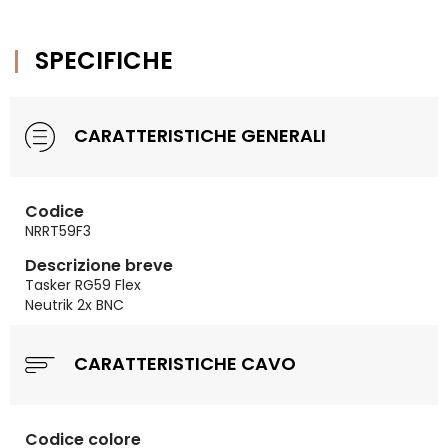
SPECIFICHE
CARATTERISTICHE GENERALI
Codice
NRRT59F3
Descrizione breve
Tasker RG59 Flex
Neutrik 2x BNC
CARATTERISTICHE CAVO
Codice colore