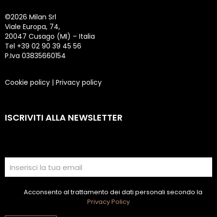
©
2026 Milan Srl
Viale Europa, 74,
20047 Cusago (MI) – Italia
Tel +39 02 90 39 45 56
P.Iva 03835660154
Cookie policy
|
Privacy policy
ISCRIVITI ALLA NEWSLETTER
Acconsento al trattamento dei dati personali secondo la
Privacy Policy