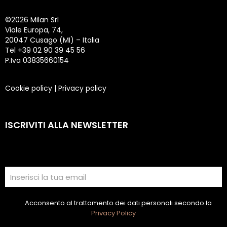
©
2026 Milan Srl
Viale Europa, 74,
20047 Cusago (MI) – Italia
Tel +39 02 90 39 45 56
P.Iva 03835660154
Cookie policy
|
Privacy policy
ISCRIVITI ALLA NEWSLETTER
Acconsento al trattamento dei dati personali secondo la
Privacy Policy