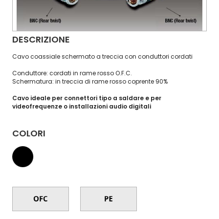
DESCRIZIONE
Cavo coassiale schermato a treccia con conduttori cordati
Conduttore: cordati in rame rosso O.F.C.
Schermatura: in treccia di rame rosso coprente 90%
Cavo ideale per connettori tipo a saldare e per
videofrequenze o installazioni audio digitali
COLORI