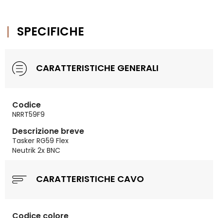
SPECIFICHE
CARATTERISTICHE GENERALI
Codice
NRRT59F9
Descrizione breve
Tasker RG59 Flex
Neutrik 2x BNC
CARATTERISTICHE CAVO
Codice colore