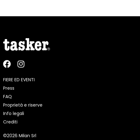
FIERE ED EVENTI
Press
FAQ
Proprietà e riserve
Info legali
Crediti
©
2026 Milan Srl