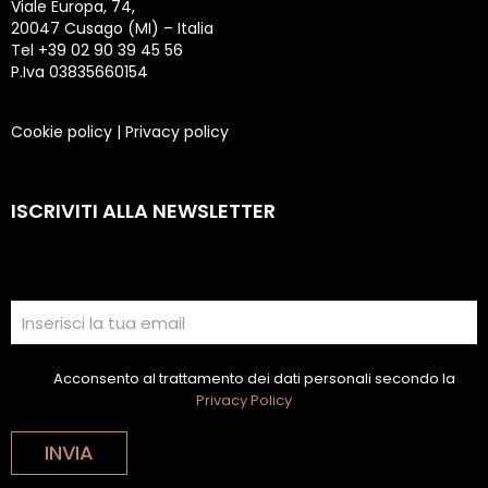
Viale Europa, 74,
20047 Cusago (MI) – Italia
Tel +39 02 90 39 45 56
P.Iva 03835660154
Cookie policy
|
Privacy policy
ISCRIVITI ALLA NEWSLETTER
Acconsento al trattamento dei dati personali secondo la
Privacy Policy
INVIA