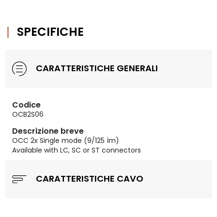
SPECIFICHE
CARATTERISTICHE GENERALI
Codice
OCB2S06
Descrizione breve
OCC 2x Single mode (9/125 ìm)
Available with LC, SC or ST connectors
CARATTERISTICHE CAVO