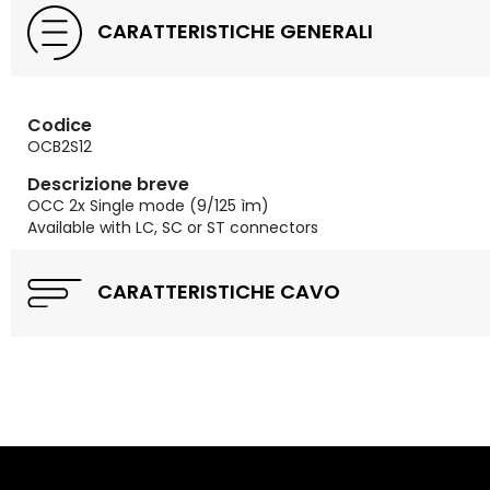
CARATTERISTICHE GENERALI
Codice
OCB2S12
Descrizione breve
OCC 2x Single mode (9/125 ìm)
Available with LC, SC or ST connectors
CARATTERISTICHE CAVO