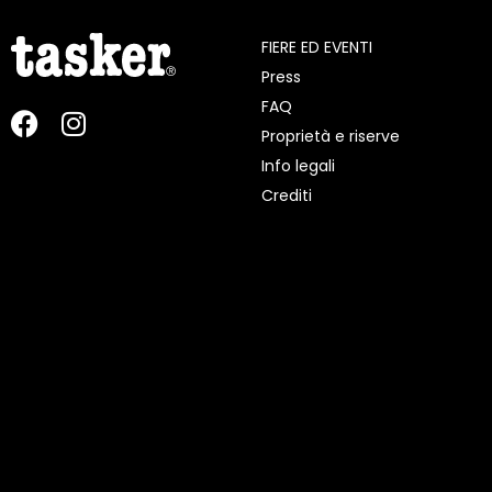
FIERE ED EVENTI
Press
FAQ
Proprietà e riserve
Info legali
Crediti