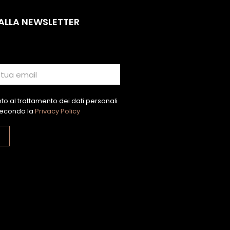
 ALLA NEWSLETTER
o al trattamento dei dati personali
econdo la
Privacy Policy