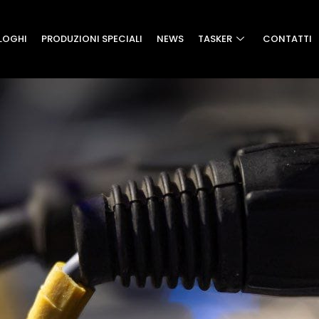
LOGHI
PRODUZIONI SPECIALI
NEWS
TASKER
CONTATTI