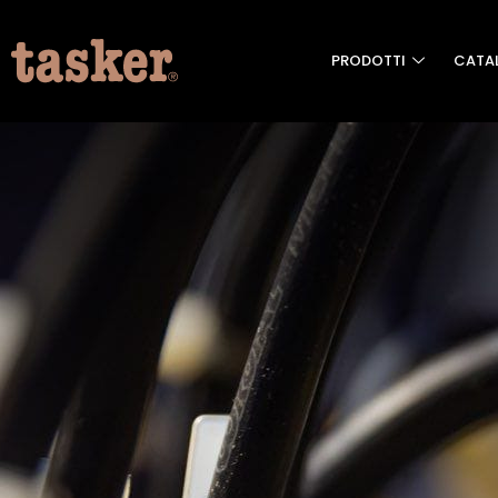
PRODOTTI
CATA