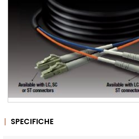
SPECIFICHE