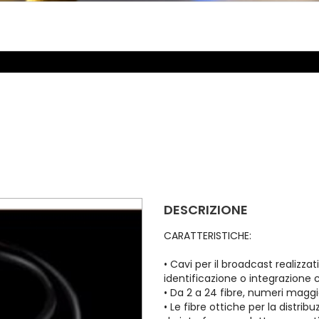
DESCRIZIONE
CARATTERISTICHE:
• Cavi per il broadcast realizzati
identificazione o integrazione
• Da 2 a 24 fibre, numeri maggio
• Le fibre ottiche per la distr