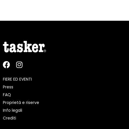
FIERE ED EVENTI
Press
FAQ
Proprietà e riserve
Info legali
Crediti