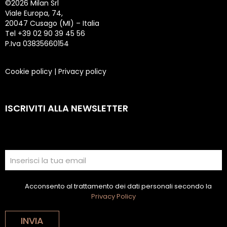
©
2026 Milan Srl
Viale Europa, 74,
20047 Cusago (MI) – Italia
Tel +39 02 90 39 45 56
P.Iva 03835660154
Cookie policy
|
Privacy policy
ISCRIVITI ALLA NEWSLETTER
Acconsento al trattamento dei dati personali secondo la
Privacy Policy
INVIA