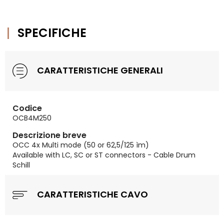
SPECIFICHE
CARATTERISTICHE GENERALI
Codice
OCB4M250
Descrizione breve
OCC 4x Multi mode (50 or 62,5/125 ìm)
Available with LC, SC or ST connectors - Cable Drum
Schill
CARATTERISTICHE CAVO