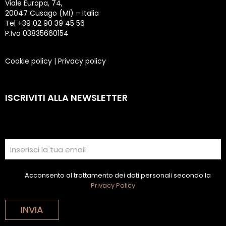
Viale Europa, 74,
20047 Cusago (MI) – Italia
Tel +39 02 90 39 45 56
P.Iva 03835660154
Cookie policy
|
Privacy policy
ISCRIVITI ALLA NEWSLETTER
Acconsento al trattamento dei dati personali secondo la
Privacy Policy
INVIA