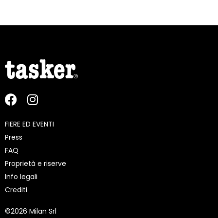
FIERE ED EVENTI
Press
FAQ
Proprietà e riserve
Info legali
Crediti
©
2026 Milan Srl