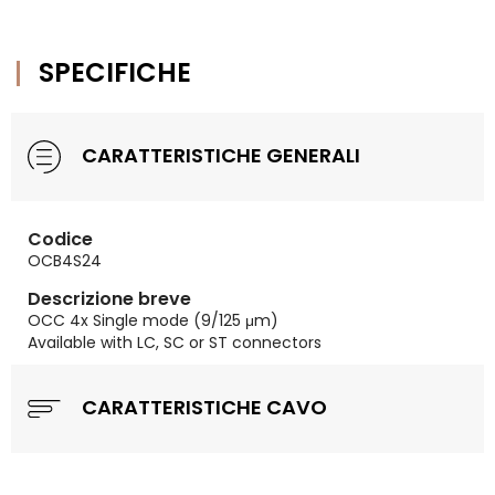
SPECIFICHE
CARATTERISTICHE GENERALI
Codice
OCB4S24
Descrizione breve
OCC 4x Single mode (9/125 μm)
Available with LC, SC or ST connectors
CARATTERISTICHE CAVO