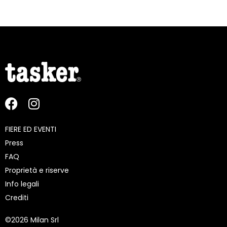
FIERE ED EVENTI
Press
FAQ
Proprietà e riserve
Info legali
Crediti
©
2026 Milan Srl