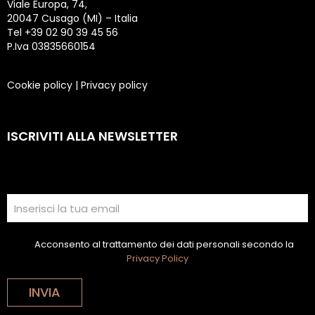
Viale Europa, 74,
20047 Cusago (MI) – Italia
Tel +39 02 90 39 45 56
P.Iva 03835660154
Cookie policy
|
Privacy policy
ISCRIVITI ALLA NEWSLETTER
Acconsento al trattamento dei dati personali secondo la
Privacy Policy
INVIA