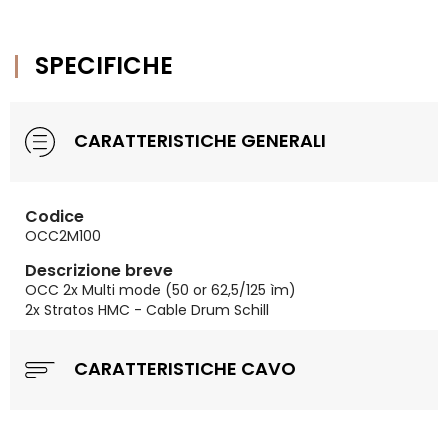
SPECIFICHE
CARATTERISTICHE GENERALI
Codice
OCC2M100
Descrizione breve
OCC 2x Multi mode (50 or 62,5/125 ìm)
2x Stratos HMC - Cable Drum Schill
CARATTERISTICHE CAVO