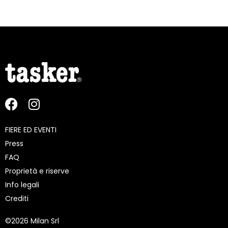
FIERE ED EVENTI
Press
FAQ
Proprietà e riserve
Info legali
Crediti
©
2026 Milan Srl