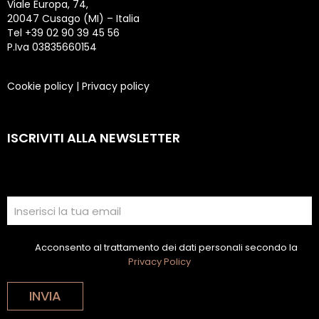
Viale Europa, 74,
20047 Cusago (MI) – Italia
Tel +39 02 90 39 45 56
P.Iva 03835660154
Cookie policy
|
Privacy policy
ISCRIVITI ALLA NEWSLETTER
Acconsento al trattamento dei dati personali secondo la
Privacy Policy
INVIA