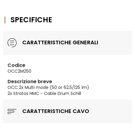
SPECIFICHE
CARATTERISTICHE GENERALI
Codice
OCC2M250
Descrizione breve
OCC 2x Multi mode (50 or 62,5/125 ìm)
2x Stratos HMC - Cable Drum Schill
CARATTERISTICHE CAVO