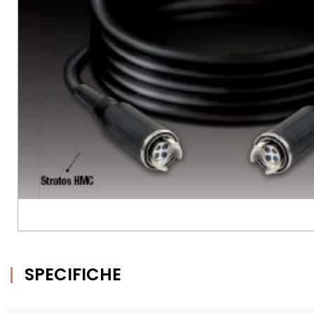
SPECIFICHE