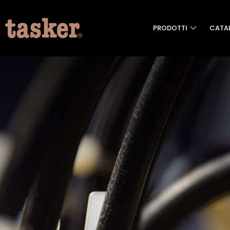
PRODOTTI
CATA