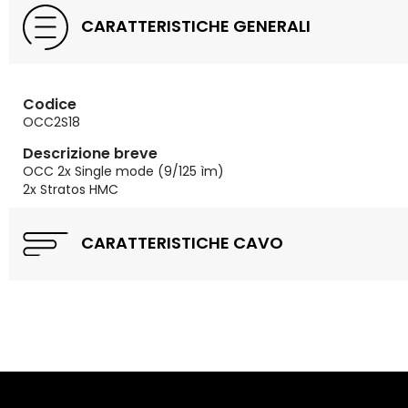
CARATTERISTICHE GENERALI
Codice
OCC2S18
Descrizione breve
OCC 2x Single mode (9/125 ìm)
2x Stratos HMC
CARATTERISTICHE CAVO