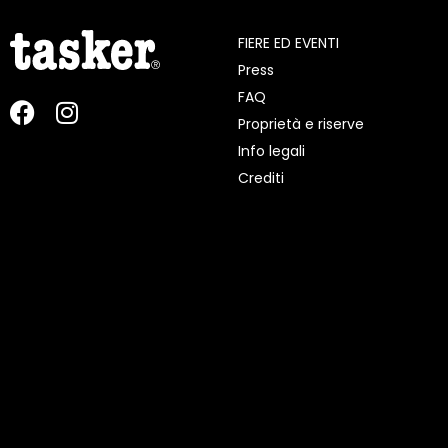
FIERE ED EVENTI
Press
FAQ
Proprietà e riserve
Info legali
Crediti