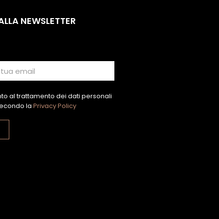
 ALLA NEWSLETTER
o al trattamento dei dati personali
econdo la
Privacy Policy