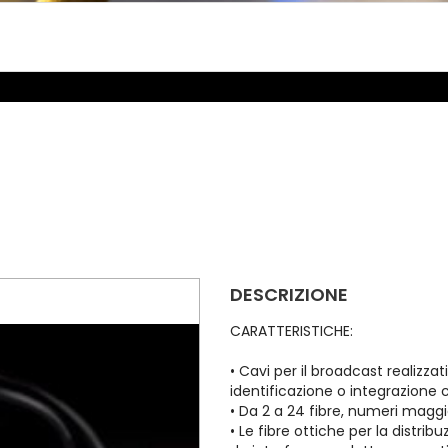
DESCRIZIONE
CARATTERISTICHE:
• Cavi per il broadcast realizzati
identificazione o integrazione
• Da 2 a 24 fibre, numeri maggio
• Le fibre ottiche per la distr