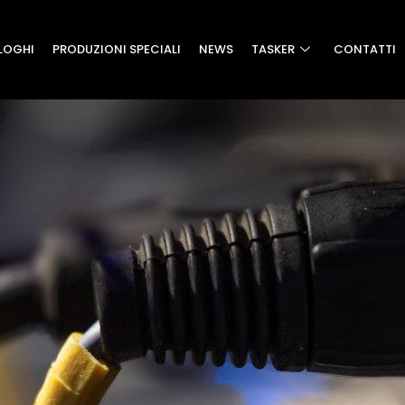
LOGHI
PRODUZIONI SPECIALI
NEWS
TASKER
CONTATTI