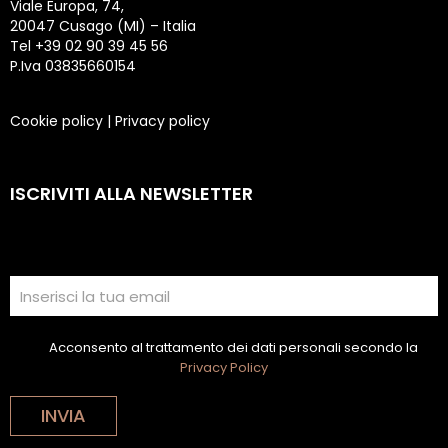
Viale Europa, 74,
20047 Cusago (MI) – Italia
Tel +39 02 90 39 45 56
P.Iva 03835660154
Cookie policy
|
Privacy policy
ISCRIVITI ALLA NEWSLETTER
Acconsento al trattamento dei dati personali secondo la
Privacy Policy
INVIA