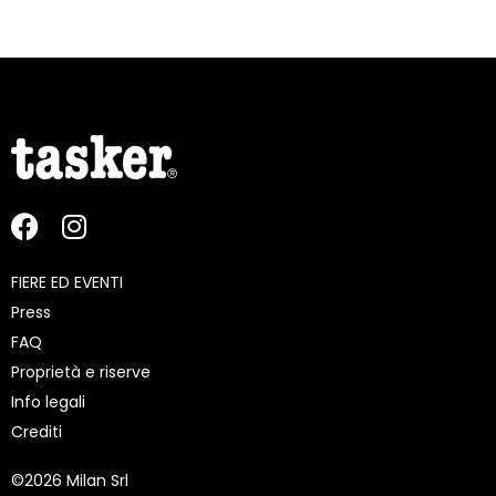
FIERE ED EVENTI
Press
FAQ
Proprietà e riserve
Info legali
Crediti
©
2026 Milan Srl