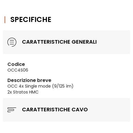
SPECIFICHE
CARATTERISTICHE GENERALI
Codice
OCC4S06
Descrizione breve
OCC 4x Single mode (9/125 ìm)
2x Stratos HMC
CARATTERISTICHE CAVO