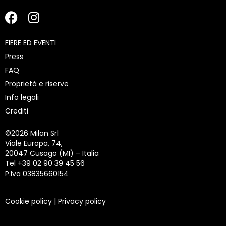
FIERE ED EVENTI
Press
FAQ
Proprietà e riserve
Info legali
Crediti
©
2026 Milan Srl
Viale Europa, 74,
20047 Cusago (MI) – Italia
Tel +39 02 90 39 45 56
P.Iva 03835660154
Cookie policy
|
Privacy policy