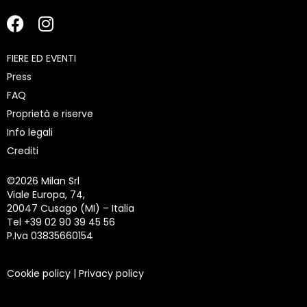
FIERE ED EVENTI
Press
FAQ
Proprietà e riserve
Info legali
Crediti
©
2026 Milan Srl
Viale Europa, 74,
20047 Cusago (MI) – Italia
Tel +39 02 90 39 45 56
P.Iva 03835660154
Cookie policy
|
Privacy policy