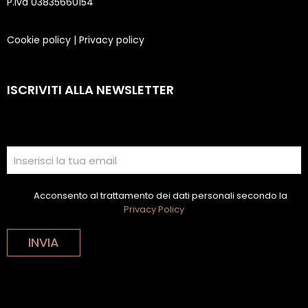
P.Iva 03835660154
Cookie policy
|
Privacy policy
ISCRIVITI ALLA NEWSLETTER
Acconsento al trattamento dei dati personali secondo la
Privacy Policy
INVIA