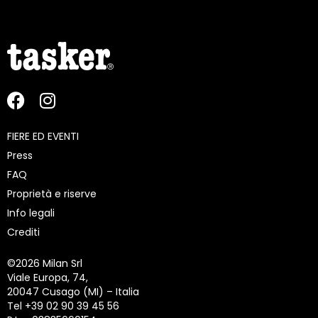
FIERE ED EVENTI
Press
FAQ
Proprietà e riserve
Info legali
Crediti
©
2026 Milan Srl
Viale Europa, 74,
20047 Cusago (MI) – Italia
Tel +39 02 90 39 45 56