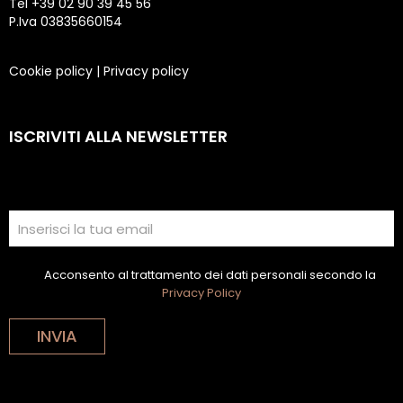
Tel +39 02 90 39 45 56
P.Iva 03835660154
Cookie policy
|
Privacy policy
ISCRIVITI ALLA NEWSLETTER
Acconsento al trattamento dei dati personali secondo la
Privacy Policy
INVIA