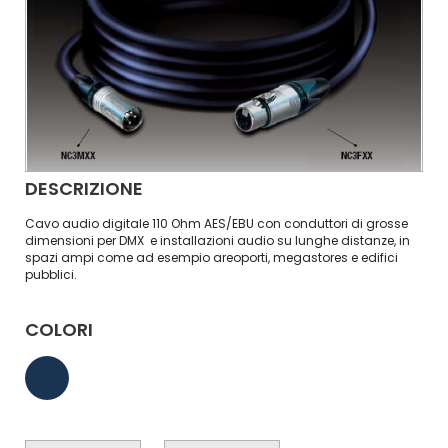
DESCRIZIONE
Cavo audio digitale 110 Ohm AES/EBU con conduttori di grosse
dimensioni per DMX e installazioni audio su lunghe distanze, in
spazi ampi come ad esempio areoporti, megastores e edifici
pubblici.
COLORI