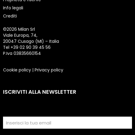
Info legali
Crediti
©
2026 Milan Srl
Viale Europa, 74,
20047 Cusago (MI) – Italia
Tel +39 02 90 39 45 56
P.Iva 03835660154
Cookie policy
|
Privacy policy
ISCRIVITI ALLA NEWSLETTER