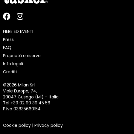
FIERE ED EVENTI
Press
FAQ
Proprietà e riserve
Info legali
Crediti
©
2026 Milan Srl
Viale Europa, 74,
20047 Cusago (MI) – Italia
Tel +39 02 90 39 45 56
P.Iva 03835660154
Cookie policy
|
Privacy policy