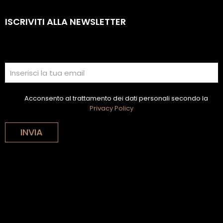
ISCRIVITI ALLA NEWSLETTER
Acconsento al trattamento dei dati personali secondo la
Privacy Policy
INVIA