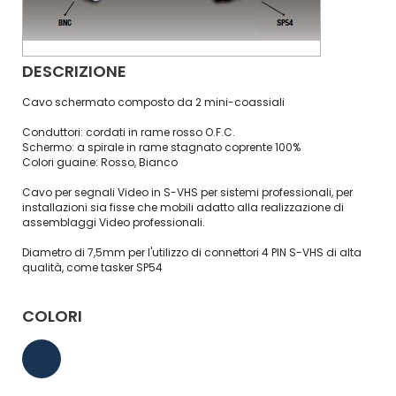
DESCRIZIONE
Cavo schermato composto da 2 mini-coassiali
Conduttori: cordati in rame rosso O.F.C.
Schermo: a spirale in rame stagnato coprente 100%
Colori guaine: Rosso, Bianco
Cavo per segnali Video in S-VHS per sistemi professionali, per
installazioni sia fisse che mobili adatto alla realizzazione di
assemblaggi Video professionali.
Diametro di 7,5mm per l'utilizzo di connettori 4 PIN S-VHS di alta
qualità, come tasker SP54
COLORI