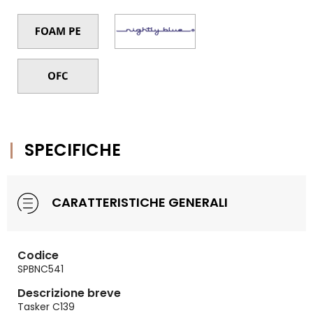
SPECIFICHE
CARATTERISTICHE GENERALI
Codice
SPBNC541
Descrizione breve
Tasker C139