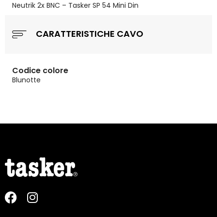
Neutrik 2x BNC – Tasker SP 54 Mini Din
CARATTERISTICHE CAVO
Codice colore
Blunotte