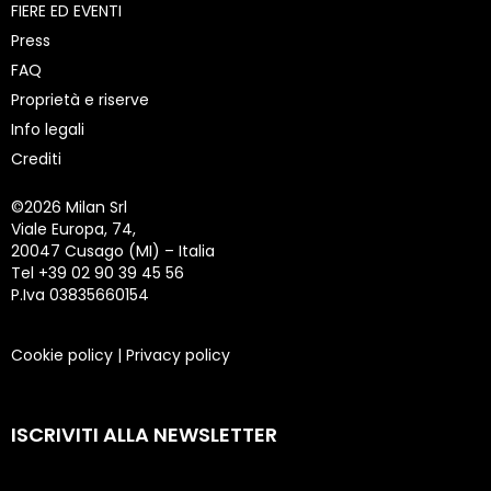
FIERE ED EVENTI
Press
FAQ
Proprietà e riserve
Info legali
Crediti
©
2026 Milan Srl
Viale Europa, 74,
20047 Cusago (MI) – Italia
Tel +39 02 90 39 45 56
P.Iva 03835660154
Cookie policy
|
Privacy policy
ISCRIVITI ALLA NEWSLETTER