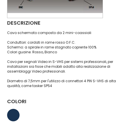
DESCRIZIONE
Cavo schermato composto da 2 mini-coassiali
Conduttori: cordati in rame rosso O.F.C.
Schermo: a spirale in rame stagnato coprente 100%
Colori guaine: Rosso, Bianco
Cavo per segnali Video in S-VHS per sistemi professionali, per
installazioni sia fisse che mobili adatto alla realizzazione di
assemblaggi Video professionali.
Diametro di 7,5mm per l'utilizzo di connettori 4 PIN S-VHS di alta
qualità, come tasker SP54
COLORI