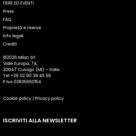
FIERE ED EVENTI
Press
FAQ
Proprietà e riserve
Info legali
Crediti
©
2026 Milan Srl
Viale Europa, 74,
20047 Cusago (MI) – Italia
Tel +39 02 90 39 45 56
P.Iva 03835660154
Cookie policy
|
Privacy policy
ISCRIVITI ALLA NEWSLETTER