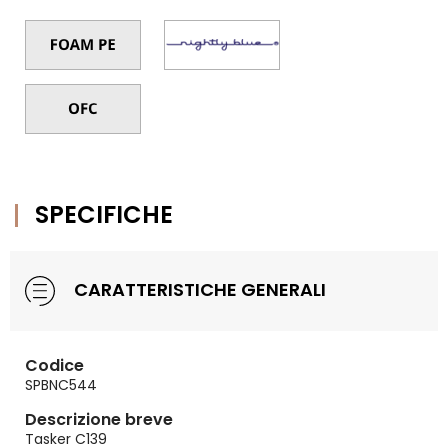
SPECIFICHE
CARATTERISTICHE GENERALI
Codice
SPBNC544
Descrizione breve
Tasker C139