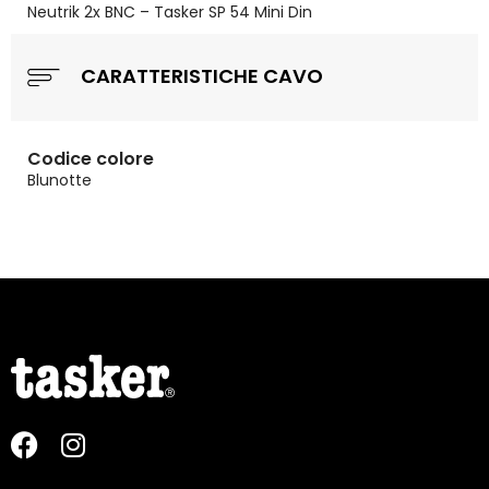
Neutrik 2x BNC – Tasker SP 54 Mini Din
CARATTERISTICHE CAVO
Codice colore
Blunotte