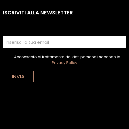
ISCRIVITI ALLA NEWSLETTER
Acconsento al trattamento dei dati personali secondo la
Privacy Policy
INVIA