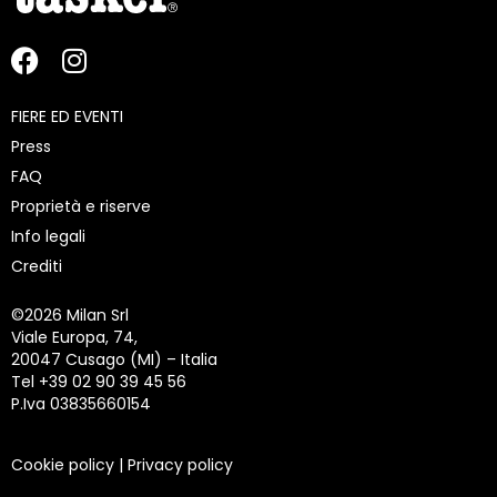
FIERE ED EVENTI
Press
FAQ
Proprietà e riserve
Info legali
Crediti
©
2026 Milan Srl
Viale Europa, 74,
20047 Cusago (MI) – Italia
Tel +39 02 90 39 45 56
P.Iva 03835660154
Cookie policy
|
Privacy policy