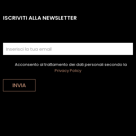
ISCRIVITI ALLA NEWSLETTER
Acconsento al trattamento dei dati personali secondo la
Privacy Policy
INVIA