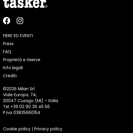
FIERE ED EVENTI
Press
FAQ
Proprietà e riserve
Info legali
Crediti
©
2026 Milan Srl
Viale Europa, 74,
20047 Cusago (MI) – Italia
Tel +39 02 90 39 45 56
P.Iva 03835660154
Cookie policy
|
Privacy policy