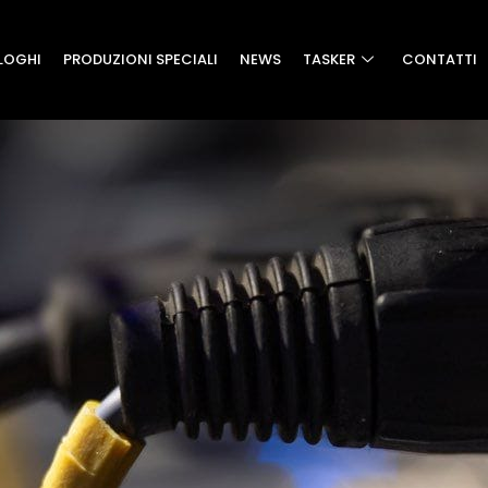
LOGHI
PRODUZIONI SPECIALI
NEWS
TASKER
CONTATTI