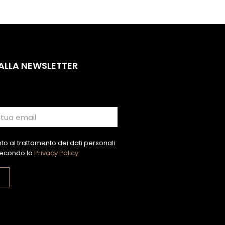
 ALLA NEWSLETTER
o al trattamento dei dati personali
econdo la
Privacy Policy