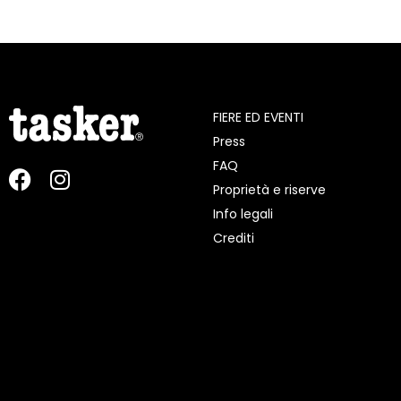
FIERE ED EVENTI
Press
FAQ
Proprietà e riserve
Info legali
Crediti