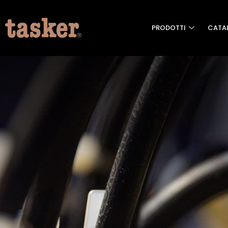
PRODOTTI
CATA