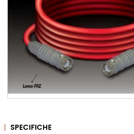
SPECIFICHE