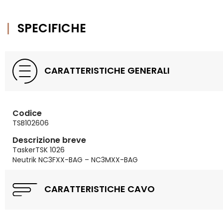
SPECIFICHE
CARATTERISTICHE GENERALI
Codice
TSB102606
Descrizione breve
TaskerTSK 1026
Neutrik NC3FXX-BAG – NC3MXX-BAG
CARATTERISTICHE CAVO