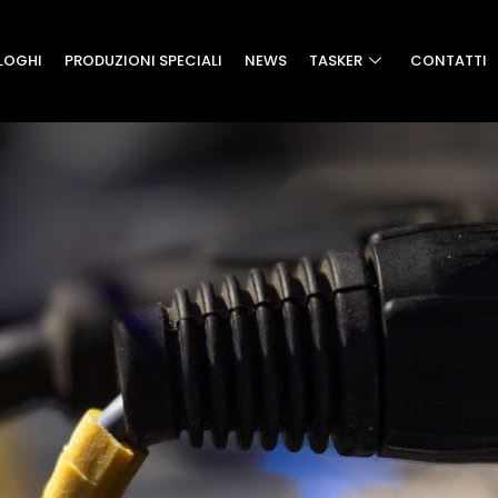
LOGHI
PRODUZIONI SPECIALI
NEWS
TASKER
CONTATTI