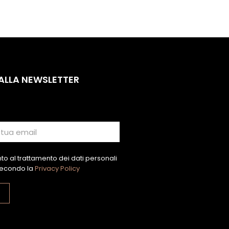
 ALLA NEWSLETTER
o al trattamento dei dati personali
econdo la
Privacy Policy