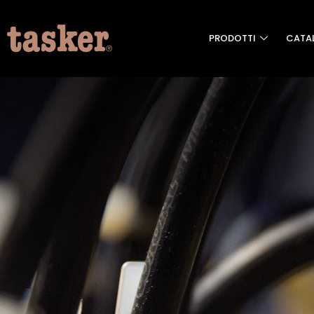
PRODOTTI
CATA