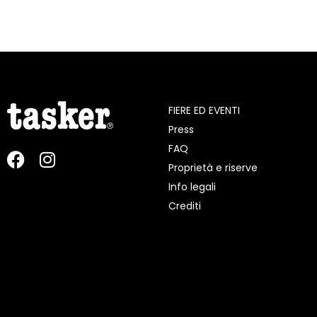
FIERE ED EVENTI
Press
FAQ
Proprietà e riserve
Info legali
Crediti