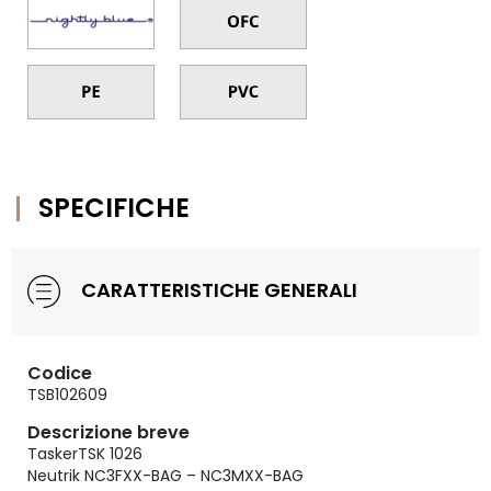
SPECIFICHE
CARATTERISTICHE GENERALI
Codice
TSB102609
Descrizione breve
TaskerTSK 1026
Neutrik NC3FXX-BAG – NC3MXX-BAG