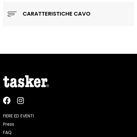
CARATTERISTICHE CAVO
FIERE ED EVENTI
Press
FAQ