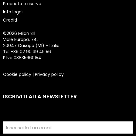
Proprietà e riserve
Info legali
Crediti
©
2026 Milan Srl
Viale Europa, 74,
20047 Cusago (MI) – Italia
Tel +39 02 90 39 45 56
P.Iva 03835660154
Cookie policy
|
Privacy policy
ISCRIVITI ALLA NEWSLETTER