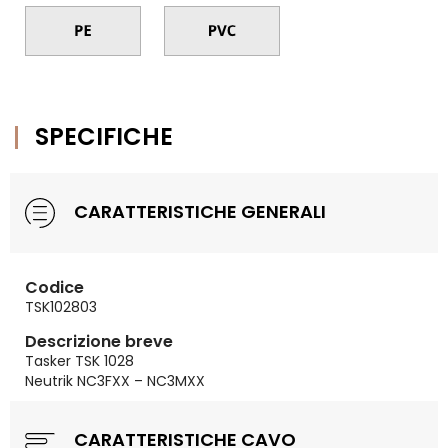
SPECIFICHE
CARATTERISTICHE GENERALI
Codice
TSK102803
Descrizione breve
Tasker TSK 1028
Neutrik NC3FXX – NC3MXX
CARATTERISTICHE CAVO