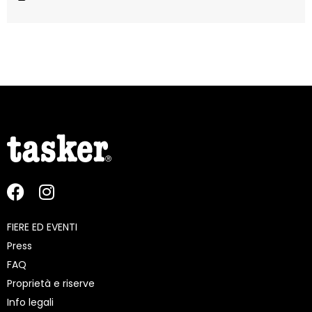
FIERE ED EVENTI
Press
FAQ
Proprietà e riserve
Info legali