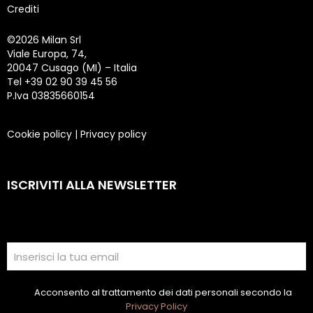
Crediti
©
2026 Milan Srl
Viale Europa, 74,
20047 Cusago (MI) – Italia
Tel +39 02 90 39 45 56
P.Iva 03835660154
Cookie policy
|
Privacy policy
ISCRIVITI ALLA NEWSLETTER
Acconsento al trattamento dei dati personali secondo la
Privacy Policy