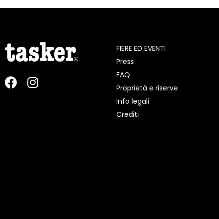
FIERE ED EVENTI
Press
FAQ
Proprietà e riserve
Info legali
Crediti