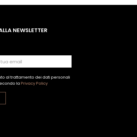
 ALLA NEWSLETTER
o al trattamento dei dati personali
econdo la
Privacy Policy