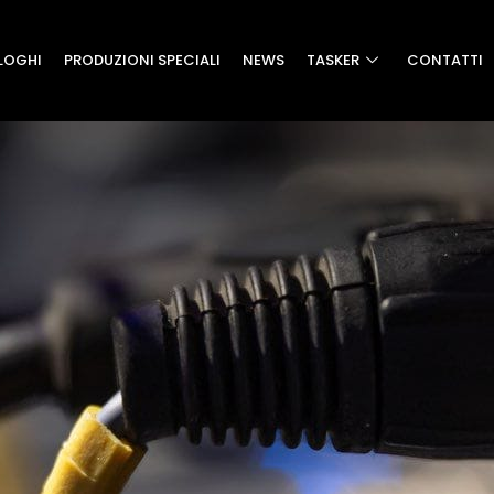
LOGHI
PRODUZIONI SPECIALI
NEWS
TASKER
CONTATTI