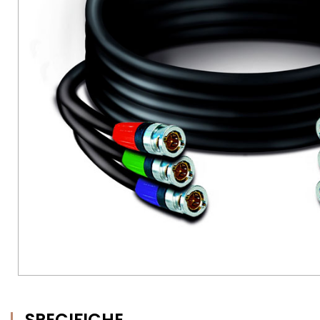
SPECIFICHE