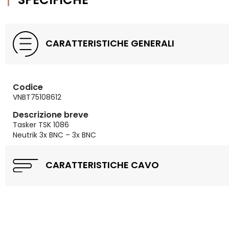
CARATTERISTICHE GENERALI
Codice
VNBT75108612
Descrizione breve
Tasker TSK 1086
Neutrik 3x BNC – 3x BNC
CARATTERISTICHE CAVO