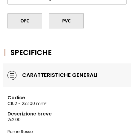
SPECIFICHE
CARATTERISTICHE GENERALI
Codice
C102 - 2x2.00 mm²
Descrizione breve
2x2.00
Rame Rosso