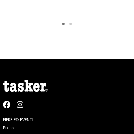
FIERE ED EVENTI
Press