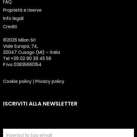
FAQ
Proprietà e riserve
Info legali
Crediti
©
2026 Milan Srl
Viale Europa, 74,
20047 Cusago (MI) – Italia
Tel +39 02 90 39 45 56
P.Iva 03835660154
Cookie policy
|
Privacy policy
ISCRIVITI ALLA NEWSLETTER