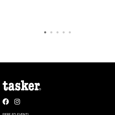
FIERE ED EVENTI