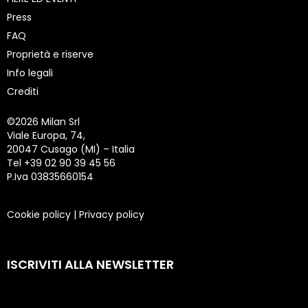
Press
FAQ
Proprietà e riserve
Info legali
Crediti
©
2026 Milan Srl
Viale Europa, 74,
20047 Cusago (MI) – Italia
Tel +39 02 90 39 45 56
P.Iva 03835660154
Cookie policy
|
Privacy policy
ISCRIVITI ALLA NEWSLETTER