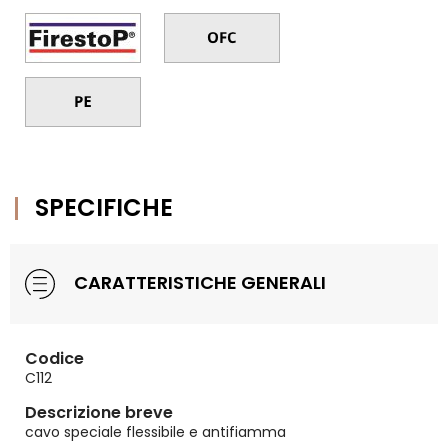
SPECIFICHE
CARATTERISTICHE GENERALI
Codice
C112
Descrizione breve
cavo speciale flessibile e antifiamma