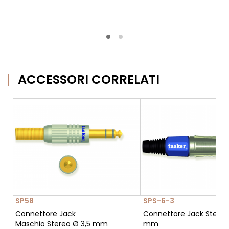
ACCESSORI CORRELATI
SP58
SPS-6-3
Connettore Jack
Connettore Jack Stereo
Maschio Stereo Ø 3,5 mm
mm