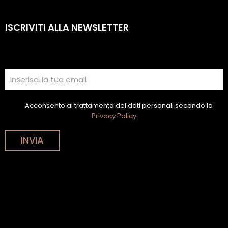
ISCRIVITI ALLA NEWSLETTER
Acconsento al trattamento dei dati personali secondo la
Privacy Policy
INVIA