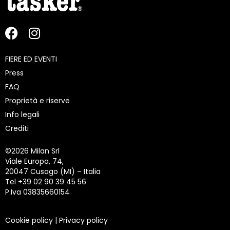
FIERE ED EVENTI
Press
FAQ
Proprietà e riserve
Info legali
Crediti
©
2026 Milan Srl
Viale Europa, 74,
20047 Cusago (MI) – Italia
Tel +39 02 90 39 45 56
P.Iva 03835660154
Cookie policy
|
Privacy policy