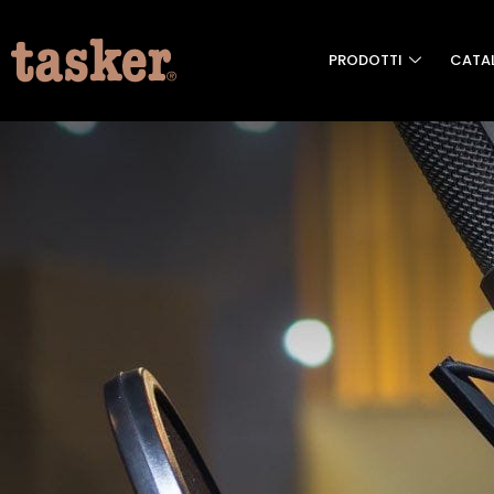
PRODOTTI
CATA