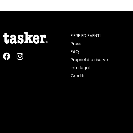
FIERE ED EVENTI
Press
FAQ
Proprietà e riserve
Info legali
Crediti