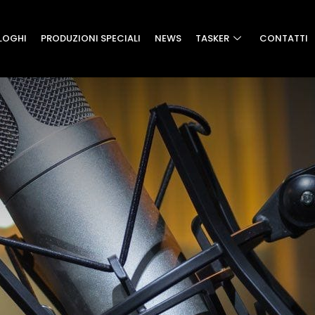
LOGHI
PRODUZIONI SPECIALI
NEWS
TASKER
CONTATTI