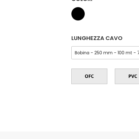
LUNGHEZZA CAVO