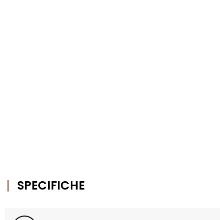
SPECIFICHE