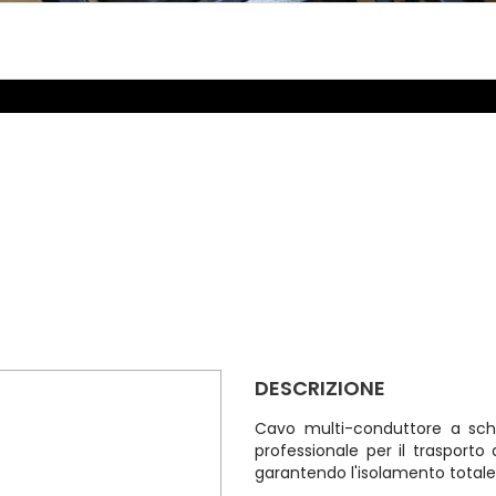
DESCRIZIONE
Cavo multi-conduttore a sche
professionale per il trasporto 
garantendo l'isolamento totale t