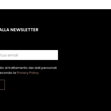
 ALLA NEWSLETTER
o al trattamento dei dati personali
econdo la
Privacy Policy